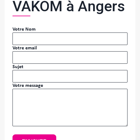
VAKOM à Angers
Votre Nom
Votre email
Sujet
Votre message