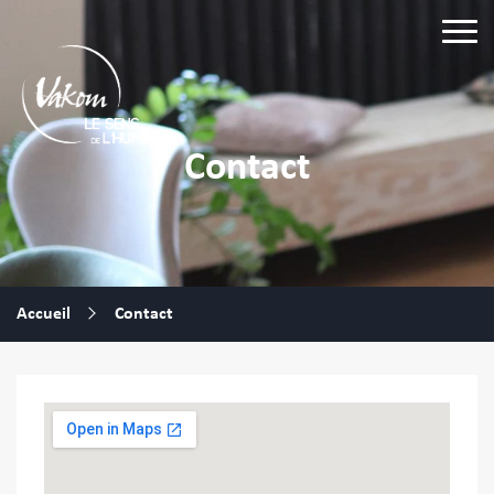
Contact
Accueil
Contact