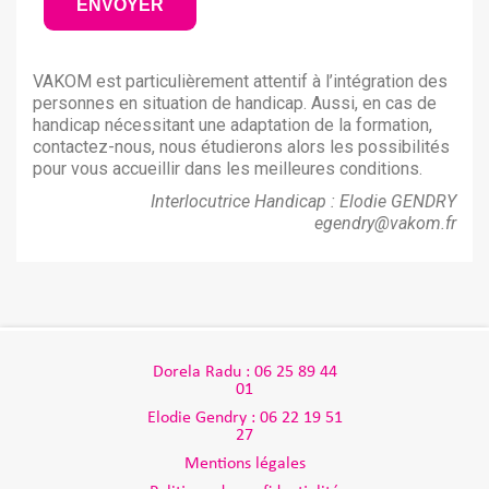
VAKOM est particulièrement attentif à l’intégration des
personnes en situation de handicap. Aussi, en cas de
handicap nécessitant une adaptation de la formation,
contactez-nous, nous étudierons alors les possibilités
pour vous accueillir dans les meilleures conditions.
Interlocutrice Handicap : Elodie GENDRY
egendry@vakom.fr
Dorela Radu : 06 25 89 44
01
Elodie Gendry : 06 22 19 51
27
Mentions légales