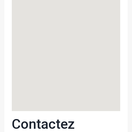
Contactez