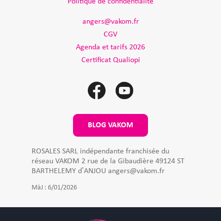
Politique de confidentialité
angers@vakom.fr
CGV
Agenda et tarifs 2026
Certificat Qualiopi
BLOG VAKOM
ROSALES SARL indépendante franchisée du
réseau VAKOM 2 rue de la Gibaudière 49124 ST
BARTHELEMY d’ANJOU angers@vakom.fr
MàJ : 6/01/2026